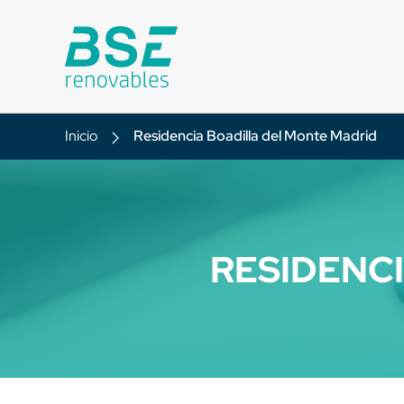
Inicio
Residencia Boadilla del Monte Madrid
RESIDENC