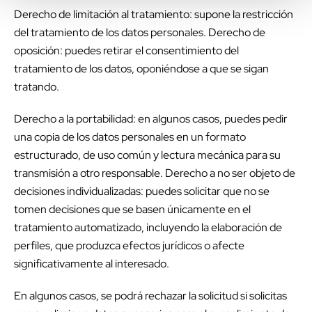
Derecho de limitación al tratamiento: supone la restricción
del tratamiento de los datos personales. Derecho de
oposición: puedes retirar el consentimiento del
tratamiento de los datos, oponiéndose a que se sigan
tratando.
Derecho a la portabilidad: en algunos casos, puedes pedir
una copia de los datos personales en un formato
estructurado, de uso común y lectura mecánica para su
transmisión a otro responsable. Derecho a no ser objeto de
decisiones individualizadas: puedes solicitar que no se
tomen decisiones que se basen únicamente en el
tratamiento automatizado, incluyendo la elaboración de
perfiles, que produzca efectos jurídicos o afecte
significativamente al interesado.
En algunos casos, se podrá rechazar la solicitud si solicitas