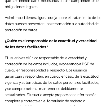
que se eliminen datos necesarios para el cumplimiento de
obligaciones legales.
Asimismo, si tienes alguna queja sobre el tratamiento de los
datos puedes presentar una reclamación a la autoridad de
protección de datos.
¿Quién es el responsable de la exactitud y veracidad
de los datos facilitados?
El usuario es el único responsable de la veracidad y
corrección de los datos incluidos, exonerando a BSE de
cualquier responsabilidad al respecto. Los usuarios
garantizan y responden, en cualquier caso, de la exactitud,
vigencia y autenticidad de los datos personales facilitados,
y se comprometen a mantenerlos debidamente
actualizados. El usuario acepta proporcionar información
completa y correcta en el formulario de registro o