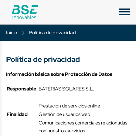
Inicio
Política de privacidad
Política de privacidad
Información básica sobre Protección de Datos
Responsable
BATERIAS SOLARES S.L.
Prestación de servicios online
Finalidad
Gestión de usuarios web
Comunicaciones comerciales relacionadas
con nuestros servicios