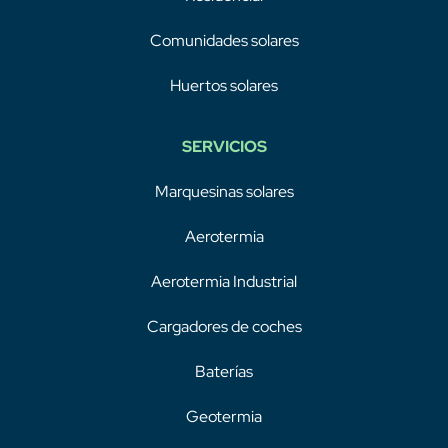
Comunidades solares
Huertos solares
SERVICIOS
Marquesinas solares
Aerotermia
Aerotermia Industrial
Cargadores de coches
Baterías
Geotermia