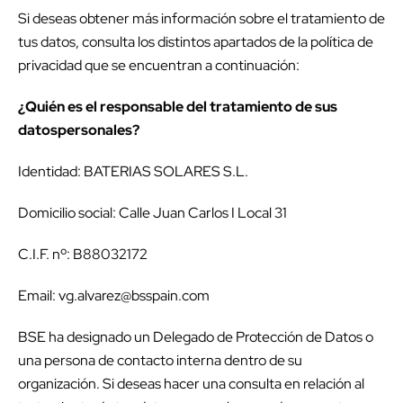
Si deseas obtener más información sobre el tratamiento de
tus datos, consulta los distintos apartados de la política de
privacidad que se encuentran a continuación:
¿Quién es el responsable del tratamiento de sus
datospersonales?
Identidad: BATERIAS SOLARES S.L.
Domicilio social: Calle Juan Carlos I Local 31
C.I.F. nº: B88032172
Email: vg.alvarez@bsspain.com
BSE ha designado un Delegado de Protección de Datos o
una persona de contacto interna dentro de su
organización. Si deseas hacer una consulta en relación al