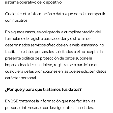
sistema operativo del dispositivo.
Cualquier otra información o datos que decidas compartir
con nosotros.
En algunos casos, es obligatoria la cumplimentación del
formulario de registro para acceder y disfrutar de
determinados servicios ofrecidos en la web; asimismo, no
facilitar los datos personales solicitados o el no aceptar la
presente política de protección de datos supone la
imposibilidad de suscribirse, registrarse o participar en
cualquiera de las promociones en las que se soliciten datos
carácter personal.
¿Por qué y para qué tratamos tus datos?
En BSE tratamos la información que nos facilitan las
personas interesadas con las siguientes finalidades: