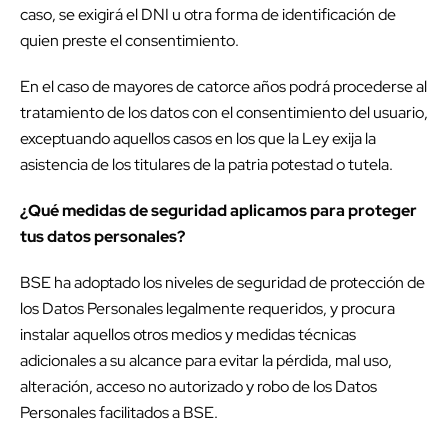
caso, se exigirá el DNI u otra forma de identificación de
quien preste el consentimiento.
En el caso de mayores de catorce años podrá procederse al
tratamiento de los datos con el consentimiento del usuario,
exceptuando aquellos casos en los que la Ley exija la
asistencia de los titulares de la patria potestad o tutela.
¿Qué medidas de seguridad aplicamos para proteger
tus datos personales?
BSE ha adoptado los niveles de seguridad de protección de
los Datos Personales legalmente requeridos, y procura
instalar aquellos otros medios y medidas técnicas
adicionales a su alcance para evitar la pérdida, mal uso,
alteración, acceso no autorizado y robo de los Datos
Personales facilitados a BSE.