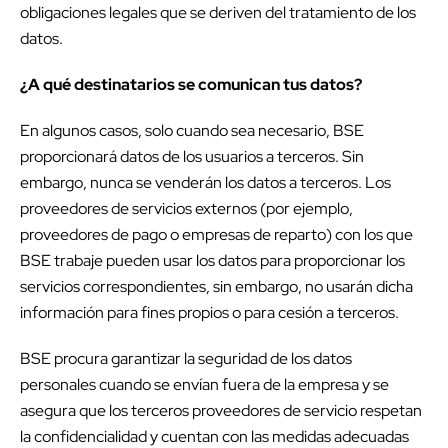
obligaciones legales que se deriven del tratamiento de los
datos.
¿A qué destinatarios se comunican tus datos?
En algunos casos, solo cuando sea necesario, BSE
proporcionará datos de los usuarios a terceros. Sin
embargo, nunca se venderán los datos a terceros. Los
proveedores de servicios externos (por ejemplo,
proveedores de pago o empresas de reparto) con los que
BSE trabaje pueden usar los datos para proporcionar los
servicios correspondientes, sin embargo, no usarán dicha
información para fines propios o para cesión a terceros.
BSE procura garantizar la seguridad de los datos
personales cuando se envían fuera de la empresa y se
asegura que los terceros proveedores de servicio respetan
la confidencialidad y cuentan con las medidas adecuadas