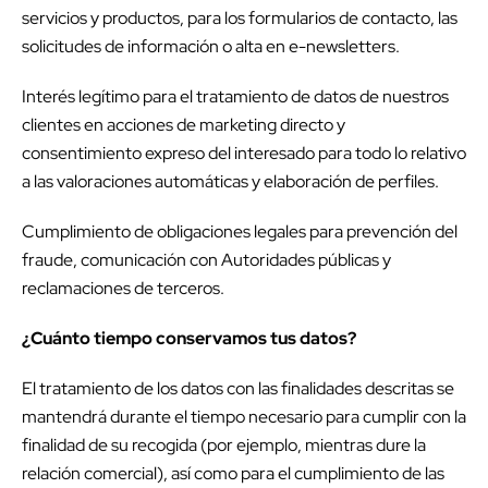
servicios y productos, para los formularios de contacto, las
solicitudes de información o alta en e-newsletters.
Interés legítimo para el tratamiento de datos de nuestros
clientes en acciones de marketing directo y
consentimiento expreso del interesado para todo lo relativo
a las valoraciones automáticas y elaboración de perfiles.
Cumplimiento de obligaciones legales para prevención del
fraude, comunicación con Autoridades públicas y
reclamaciones de terceros.
¿Cuánto tiempo conservamos tus datos?
El tratamiento de los datos con las finalidades descritas se
mantendrá durante el tiempo necesario para cumplir con la
finalidad de su recogida (por ejemplo, mientras dure la
relación comercial), así como para el cumplimiento de las