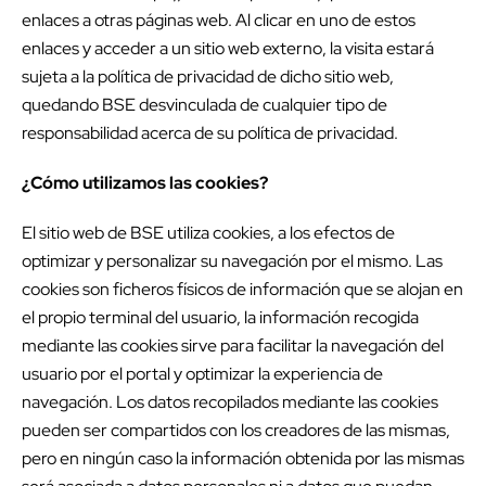
enlaces a otras páginas web. Al clicar en uno de estos
enlaces y acceder a un sitio web externo, la visita estará
sujeta a la política de privacidad de dicho sitio web,
quedando BSE desvinculada de cualquier tipo de
responsabilidad acerca de su política de privacidad.
¿Cómo utilizamos las cookies?
El sitio web de BSE utiliza cookies, a los efectos de
optimizar y personalizar su navegación por el mismo. Las
cookies son ficheros físicos de información que se alojan en
el propio terminal del usuario, la información recogida
mediante las cookies sirve para facilitar la navegación del
usuario por el portal y optimizar la experiencia de
navegación. Los datos recopilados mediante las cookies
pueden ser compartidos con los creadores de las mismas,
pero en ningún caso la información obtenida por las mismas