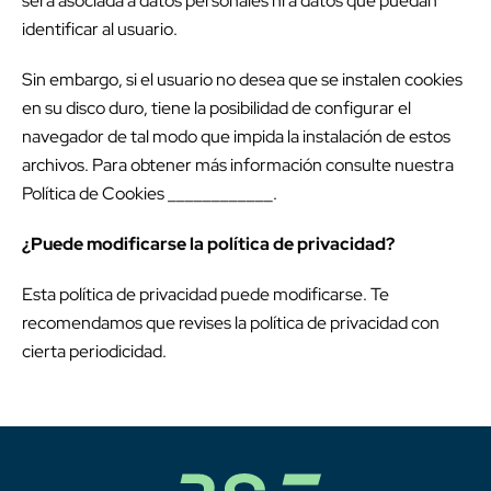
será asociada a datos personales ni a datos que puedan
identificar al usuario.
Sin embargo, si el usuario no desea que se instalen cookies
en su disco duro, tiene la posibilidad de configurar el
navegador de tal modo que impida la instalación de estos
archivos. Para obtener más información consulte nuestra
Política de Cookies ____________.
¿Puede modificarse la política de privacidad?
Esta política de privacidad puede modificarse. Te
recomendamos que revises la política de privacidad con
cierta periodicidad.