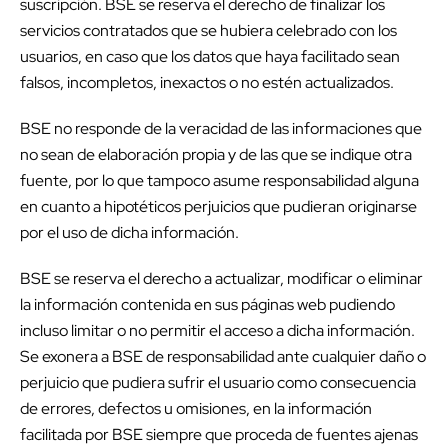
suscripción. BSE se reserva el derecho de finalizar los
servicios contratados que se hubiera celebrado con los
usuarios, en caso que los datos que haya facilitado sean
falsos, incompletos, inexactos o no estén actualizados.
BSE no responde de la veracidad de las informaciones que
no sean de elaboración propia y de las que se indique otra
fuente, por lo que tampoco asume responsabilidad alguna
en cuanto a hipotéticos perjuicios que pudieran originarse
por el uso de dicha información.
BSE se reserva el derecho a actualizar, modificar o eliminar
la información contenida en sus páginas web pudiendo
incluso limitar o no permitir el acceso a dicha información.
Se exonera a BSE de responsabilidad ante cualquier daño o
perjuicio que pudiera sufrir el usuario como consecuencia
de errores, defectos u omisiones, en la información
facilitada por BSE siempre que proceda de fuentes ajenas