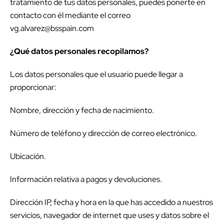
tratamiento de tus datos personales, puedes ponerte en
contacto con él mediante el correo
vg.alvarez@bsspain.com
¿Qué datos personales recopilamos?
Los datos personales que el usuario puede llegar a
proporcionar:
Nombre, dirección y fecha de nacimiento.
Número de teléfono y dirección de correo electrónico.
Ubicación.
Información relativa a pagos y devoluciones.
Dirección IP, fecha y hora en la que has accedido a nuestros
servicios, navegador de internet que uses y datos sobre el