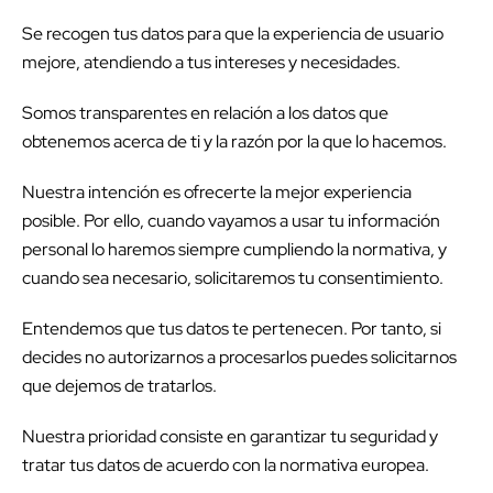
Se recogen tus datos para que la experiencia de usuario
mejore, atendiendo a tus intereses y necesidades.
Somos transparentes en relación a los datos que
obtenemos acerca de ti y la razón por la que lo hacemos.
Nuestra intención es ofrecerte la mejor experiencia
posible. Por ello, cuando vayamos a usar tu
información
personal lo haremos siempre cumpliendo la normativa, y
cuando sea necesario, solicitaremos tu consentimiento.
Entendemos que tus datos te pertenecen. Por tanto, si
decides no autorizarnos a procesarlos puedes solicitarnos
que dejemos de tratarlos.
Nuestra prioridad consiste en garantizar tu seguridad y
tratar tus datos de acuerdo con la normativa europea.