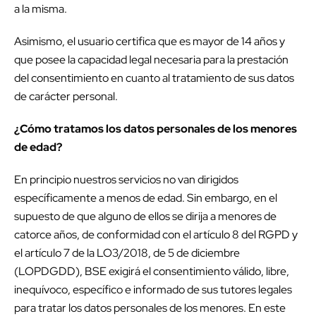
a la misma.
Asimismo, el usuario certifica que es mayor de 14 años y
que posee la capacidad legal necesaria para la prestación
del consentimiento en cuanto al tratamiento de sus datos
de carácter personal.
¿Cómo tratamos los datos personales de los menores
de edad?
En principio nuestros servicios no van dirigidos
específicamente a menos de edad. Sin embargo, en el
supuesto de que alguno de ellos se dirija a menores de
catorce años, de conformidad con el artículo 8 del RGPD y
el artículo 7 de la LO3/2018, de 5 de diciembre
(LOPDGDD), BSE exigirá el consentimiento válido, libre,
inequívoco, específico e informado de sus tutores legales
para tratar los datos personales de los menores. En este