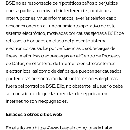
BSE no es responsable de hipotéticos daños o perjuicios
que se pudieran derivar de interferencias, omisiones,
interrupciones, virus informáticos, averías telefónicas o
desconexiones en el funcionamiento operativo de este
sistema electrónico, motivadas por causas ajenas a BSE; de
retrasos o bloqueos en el uso del presente sistema
electrónico causados por deficiencias o sobrecargas de
líneas telefónicas o
sobrecargas en el Centro de Procesos
de Datos, en el sistema de Internet o en otros sistemas
electrónicos, así como de daños que puedan ser causados
por terceras personas mediante intromisiones ilegítimas
fuera del control de BSE. Ello, no obstante, el usuario debe
ser consciente de que las medidas de seguridad en
Internet no son inexpugnables.
Enlaces a otros sitios web
En el sitio web https://www.bsspain.com/ puede haber