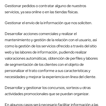
Gestionar pedidos o contratar alguno de nuestros
servicios, ya sea online o en las tiendas físicas.
Gestionar el envío de la información que nos soliciten.
Desarrollar acciones comerciales y realizar el
mantenimiento y gestión de la relación con el usuario, así
como la gestión de los servicios ofrecido a través del sitio
web y las labores de información, pudiendo realizar
valoraciones automáticas, obtención de perfiles y labores
de segmentación de los clientes con el objeto de
personalizar el trato conforme a sus características y
necesidades y mejorar la experiencia en línea del cliente.
Desarrollar y gestionar los concursos, sorteos u otras
actividades promocionales que se puedan organizar.
En algunos casos será necesario facilitar información a las