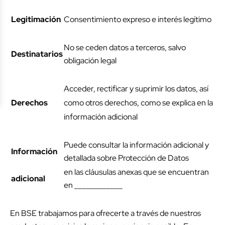
Legitimación
Consentimiento expreso e interés legítimo
No se ceden datos a terceros, salvo
Destinatarios
obligación legal
Acceder, rectificar y suprimir los datos, así
Derechos
como otros derechos, como se explica en la
información adicional
Puede consultar la información adicional y
Información
detallada sobre Protección de Datos
en las cláusulas anexas que se encuentran
adicional
en ____________
En BSE trabajamos para ofrecerte a través de nuestros