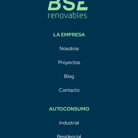
LA EMPRESA
Nosotros
Proyectos
Blog
Contacto
AUTOCONSUMO
Industrial
Residencial