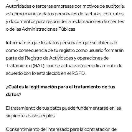
Autoridades o terceras empresas por motivos de auditoría,
así como manejar datos personales de facturas, contratos
y documentos para responder a reclamaciones de clientes
o de las Administraciones Públicas
Informamos que los datos personales que se obtengan
como consecuencia de tu registro como usuario
formarán
parte del Registro de Actividades y operaciones de
Tratamiento (RAT), que se actualizará periódicamente de
acuerdo con lo establecido en el RGPD.
¿Cuál es la legitimación para el tratamiento de tus
datos?
El tratamiento de tus datos puede fundamentarse en las
siguientes bases legales:
Consentimiento del interesado para la contratación de