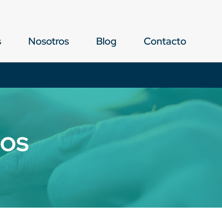
s
Nosotros
Blog
Contacto
NOS