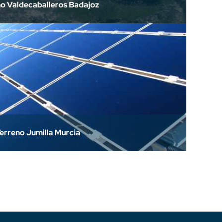
o Valdecaballeros Badajoz
erreno Jumilla Murcia