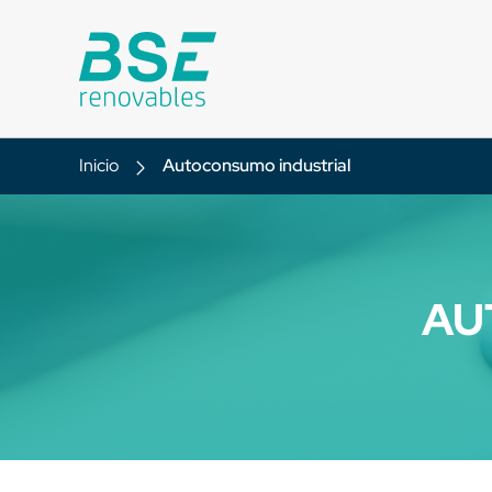
Inicio
Autoconsumo industrial
AU