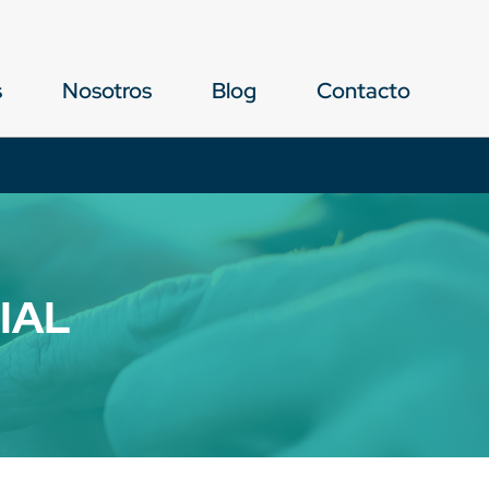
s
Nosotros
Blog
Contacto
IAL