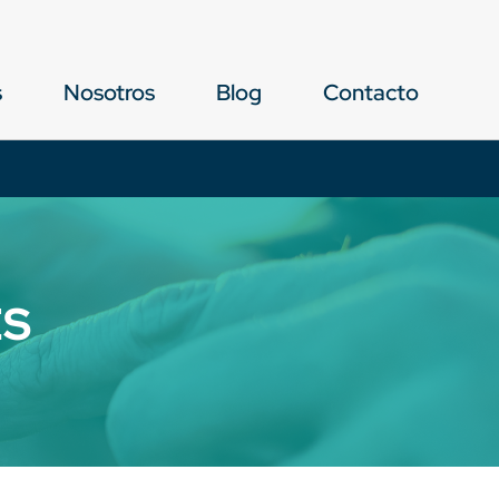
s
Nosotros
Blog
Contacto
ES