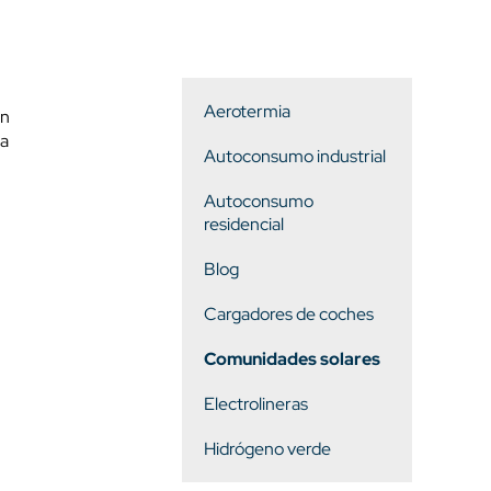
Aerotermia
ón
ta
Autoconsumo industrial
Autoconsumo
residencial
Blog
Cargadores de coches
Comunidades solares
Electrolineras
Hidrógeno verde