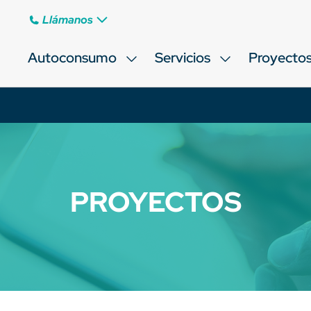
Llámanos
Autoconsumo
Servicios
Proyecto
PROYECTOS