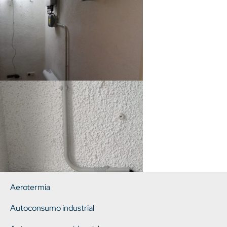
Aerotermia
Autoconsumo industrial