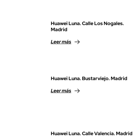
Huawei Luna. Calle Los Nogales.
Madrid
Leer más
Huawei Luna. Bustarviejo. Madrid
Leer más
Huawei Luna. Calle Valencia. Madrid