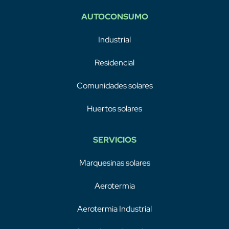
AUTOCONSUMO
Industrial
Residencial
Comunidades solares
Huertos solares
SERVICIOS
Marquesinas solares
Aerotermia
Aerotermia Industrial